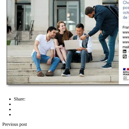
Share:
Previous post