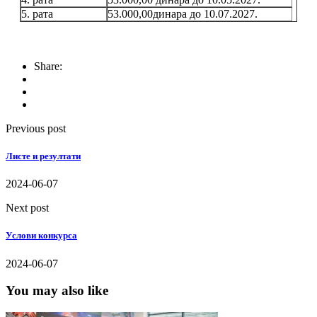
5. рата
53.000,00динара до 10.07.2027.
Share:
Previous post
Листе и резултати
2024-06-07
Next post
Услови конкурса
2024-06-07
You may also like